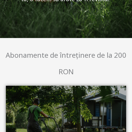
Abonamente de întreținere de la 200
RON